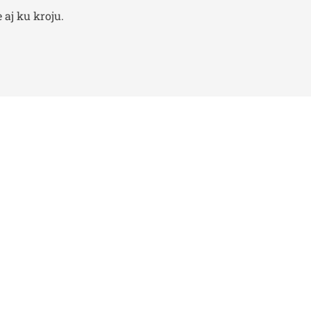
aj ku kroju.