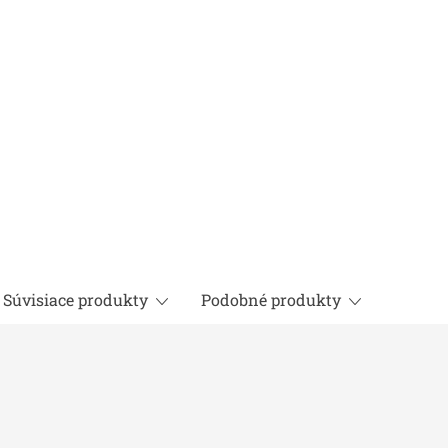
Súvisiace produkty
Podobné produkty