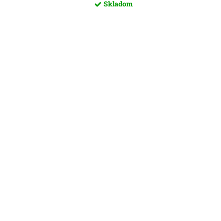
Skladom