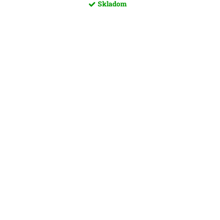
Skladom