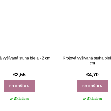
á vyšívaná stuha biela - 2 cm
Krojová vyšívaná stuha biel
cm
€2,55
€4,70
DO KOŠÍKA
DO KOŠÍKA
Skladom
Skladom