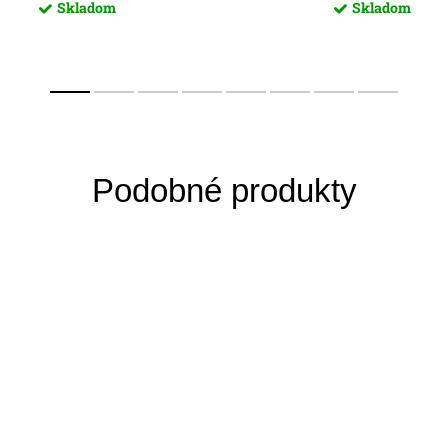
Skladom
Skladom