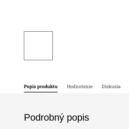
Popis produktu
Hodnotenie
Diskusia
Podrobný popis