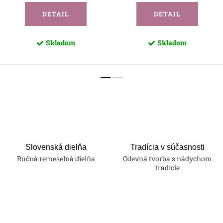
DETAIL
DETAIL
Skladom
Skladom
Slovenská dielňa
Tradícia v súčasnosti
Ručná remeselná dielňa
Odevná tvorba s nádychom
tradície