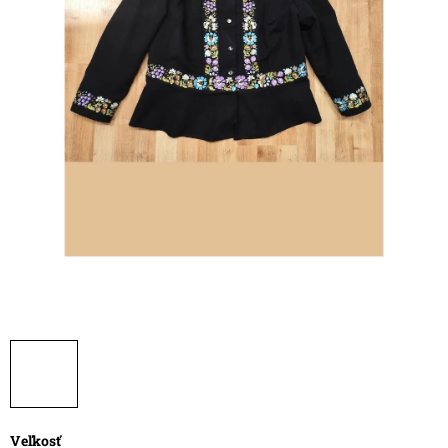
Veľkosť