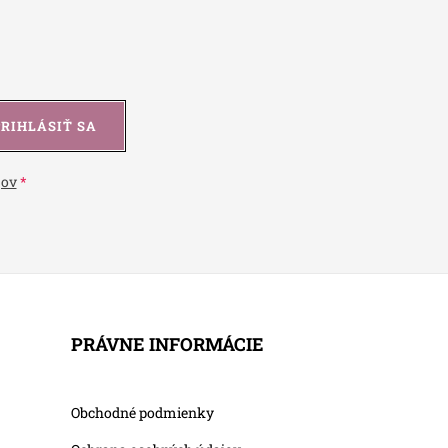
PRIHLÁSIŤ SA
jov
PRÁVNE INFORMÁCIE
Obchodné podmienky