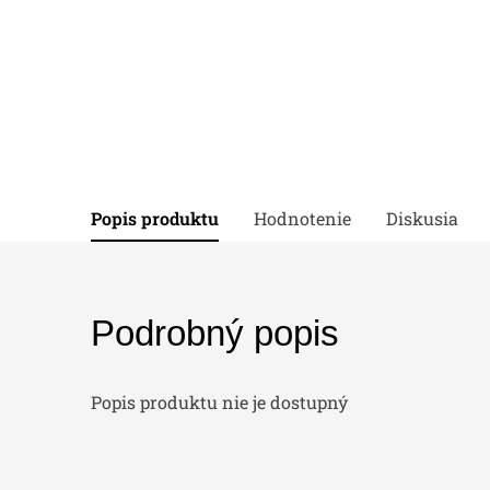
Popis produktu
Hodnotenie
Diskusia
Podrobný popis
Popis produktu nie je dostupný