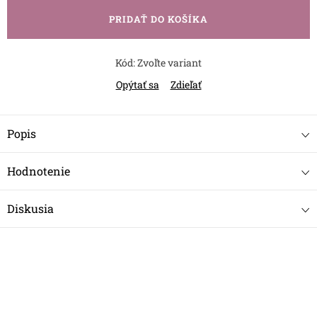
cena:
PRIDAŤ DO KOŠÍKA
Kód:
Zvoľte variant
Opýtať sa
Zdieľať
Popis
Hodnotenie
Diskusia