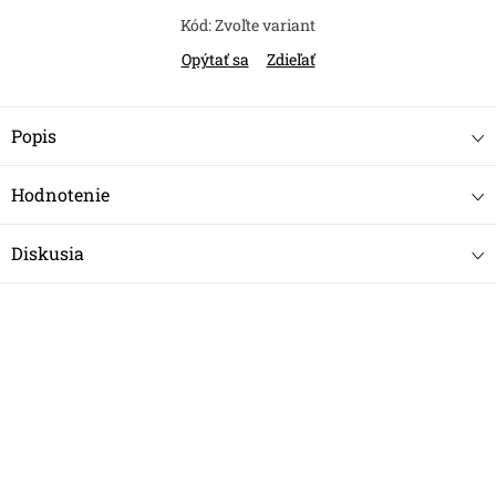
Kód:
Zvoľte variant
Opýtať sa
Zdieľať
Popis
Hodnotenie
Diskusia