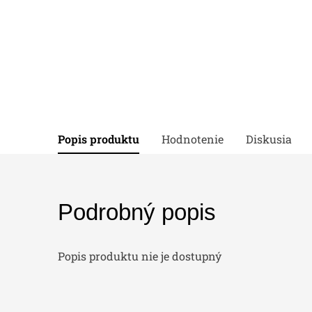
Popis produktu
Hodnotenie
Diskusia
Podrobný popis
Popis produktu nie je dostupný