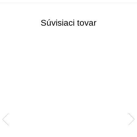
Súvisiaci tovar