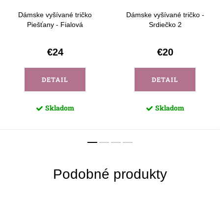
Dámske vyšívané tričko
Dámske vyšívané tričko -
Piešťany - Fialová
Srdiečko 2
€24
€20
DETAIL
DETAIL
Skladom
Skladom