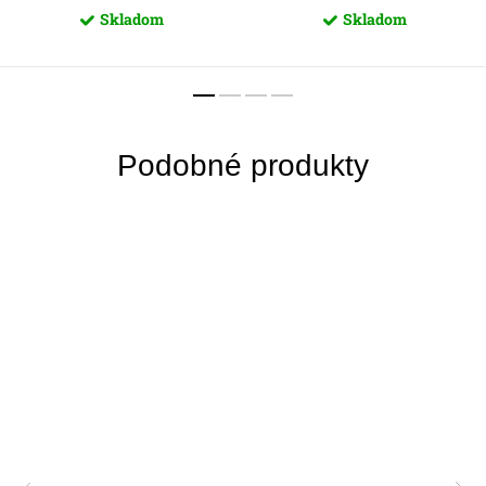
Skladom
Skladom