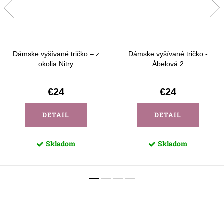
Dámske vyšívané tričko – z
Dámske vyšívané tričko -
okolia Nitry
Ábelová 2
€24
€24
DETAIL
DETAIL
Skladom
Skladom