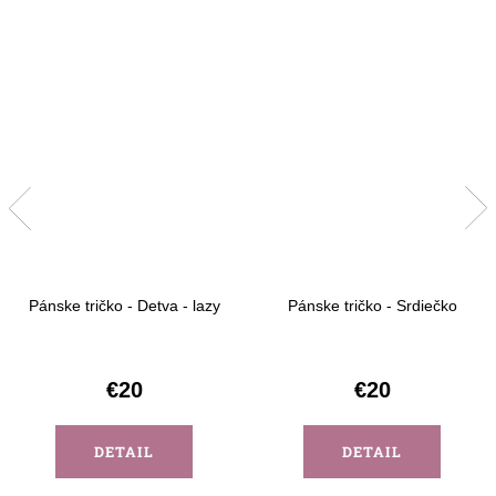
Pánske tričko - Detva - lazy
Pánske tričko - Srdiečko
€20
€20
DETAIL
DETAIL