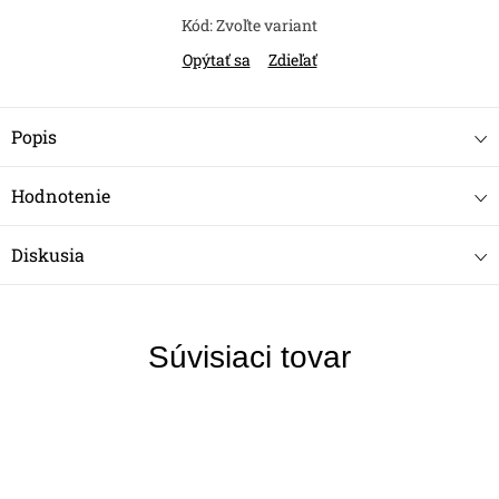
Kód:
Zvoľte variant
Opýtať sa
Zdieľať
Popis
Hodnotenie
Diskusia
Súvisiaci tovar