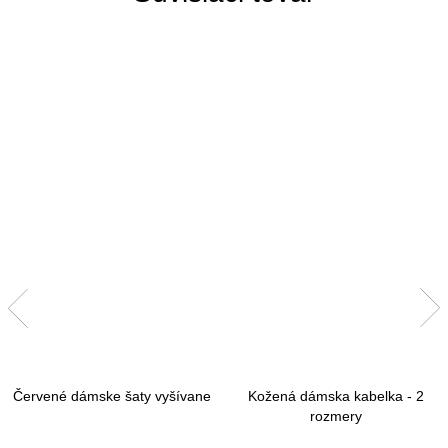
Červené dámske šaty vyšívane
Kožená dámska kabelka - 2
rozmery