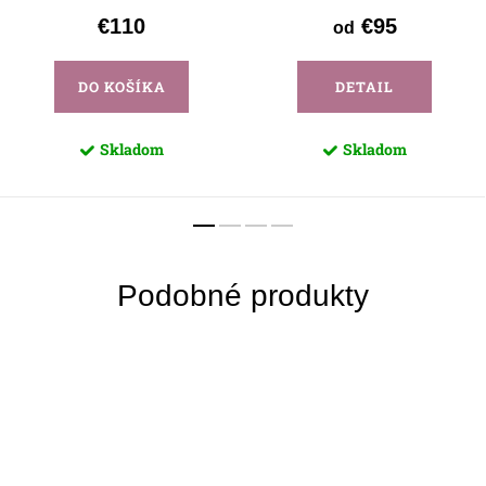
€110
€95
od
DO KOŠÍKA
DETAIL
Skladom
Skladom