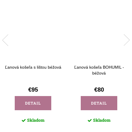
Ľanová košeľa s lištou béžová
Ľanová košeľa BOHUMIL -
béžová
€95
€80
DETAIL
DETAIL
Skladom
Skladom