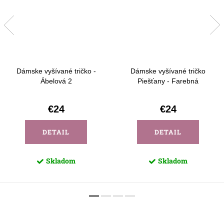
Dámske vyšívané tričko -
Dámske vyšívané tričko
Ábelová 2
Piešťany - Farebná
€24
€24
DETAIL
DETAIL
Skladom
Skladom