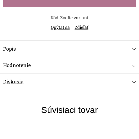
Kód:
Zvoľte variant
Opýtať sa
Zdieľať
Popis
Hodnotenie
Diskusia
Súvisiaci tovar