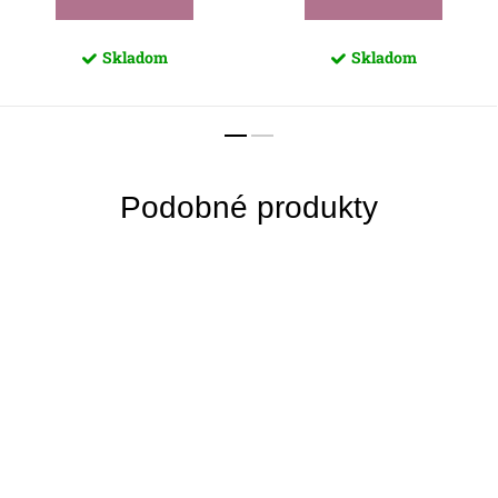
Skladom
Skladom