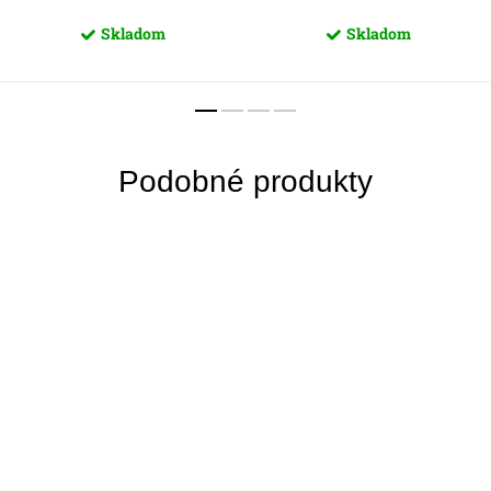
Skladom
Skladom