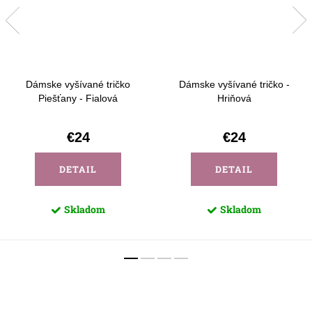
Dámske vyšívané tričko
Dámske vyšívané tričko -
Piešťany - Fialová
Hriňová
€24
€24
DETAIL
DETAIL
Skladom
Skladom