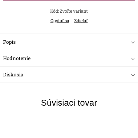
Kód:
Zvoľte variant
Opýtať sa
Zdieľať
Popis
Hodnotenie
Diskusia
Súvisiaci tovar