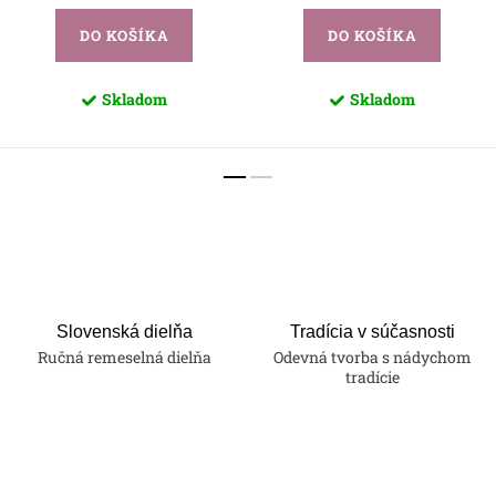
DO KOŠÍKA
DO KOŠÍKA
Skladom
Skladom
Slovenská dielňa
Tradícia v súčasnosti
Ručná remeselná dielňa
Odevná tvorba s nádychom
tradície