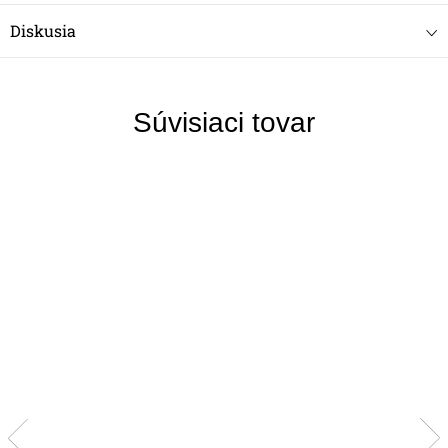
Diskusia
Súvisiaci tovar