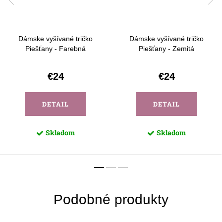
Dámske vyšívané tričko
Dámske vyšívané tričko
Piešťany - Farebná
Piešťany - Zemitá
€24
€24
DETAIL
DETAIL
Skladom
Skladom