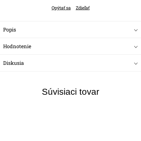
Opýtať sa
Zdieľať
Popis
Hodnotenie
Diskusia
Súvisiaci tovar