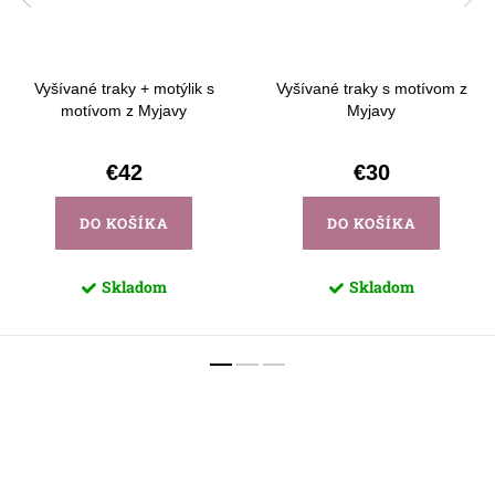
Vyšívané traky + motýlik s
Vyšívané traky s motívom z
motívom z Myjavy
Myjavy
€42
€30
DO KOŠÍKA
DO KOŠÍKA
Skladom
Skladom