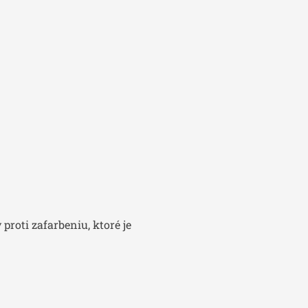
oti zafarbeniu, ktoré je 