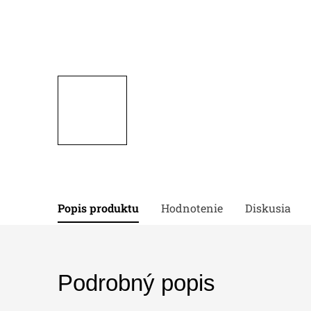
Popis produktu
Hodnotenie
Diskusia
Podrobný popis