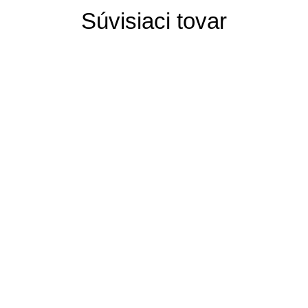
Súvisiaci tovar