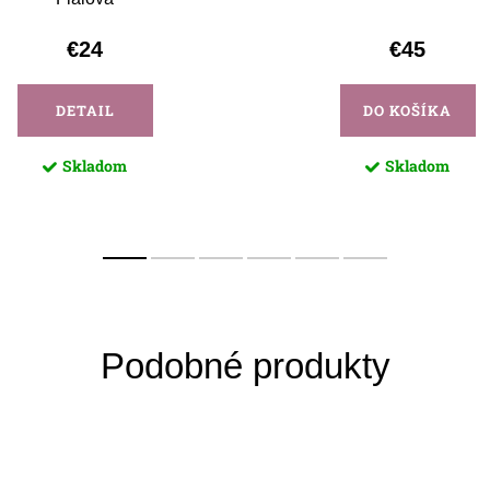
€24
€45
DETAIL
DO KOŠÍKA
Skladom
Skladom