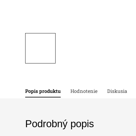
Popis produktu
Hodnotenie
Diskusia
Podrobný popis