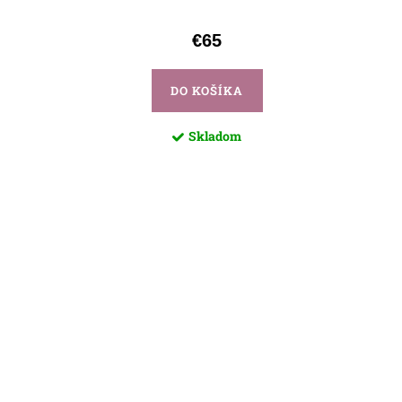
€65
DO KOŠÍKA
Skladom