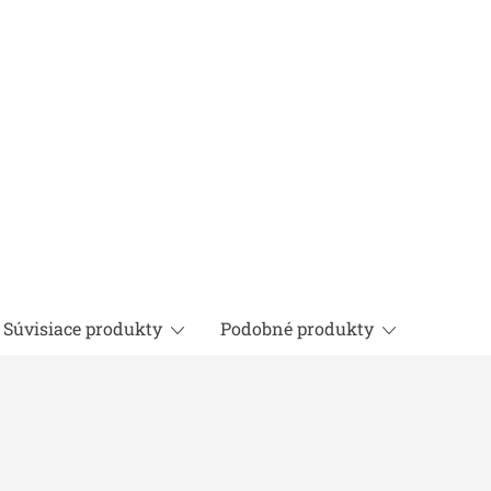
Súvisiace produkty
Podobné produkty