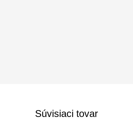
Súvisiaci tovar