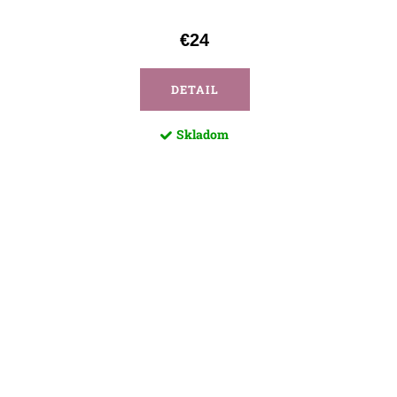
€24
DETAIL
Skladom