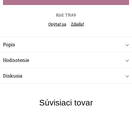
Kód:
TRA9
Opýtať sa
Zdieľať
Popis
Hodnotenie
Diskusia
Súvisiaci tovar