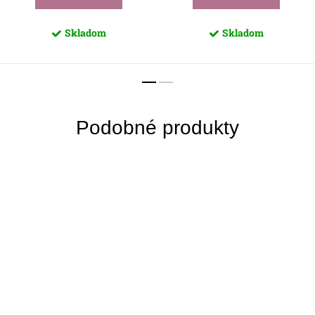
Skladom
Skladom