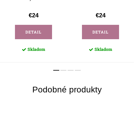
€24
€24
DETAIL
DETAIL
Skladom
Skladom