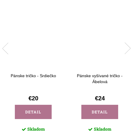
Pánske tričko - Srdiečko
Pánske vyšívané tričko -
Ábelová
€20
€24
DETAIL
DETAIL
Skladom
Skladom