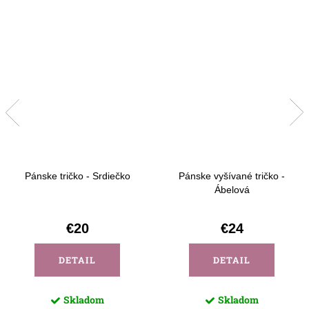
Pánske tričko - Srdiečko
Pánske vyšívané tričko -
Ábelová
€20
€24
DETAIL
DETAIL
Skladom
Skladom