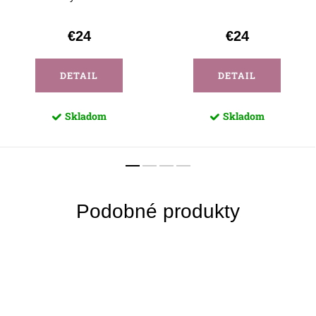
€24
€24
DETAIL
DETAIL
Skladom
Skladom