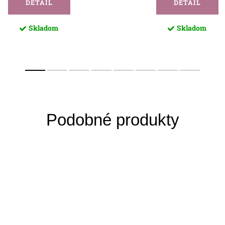
DETAIL
DETAIL
Skladom
Skladom