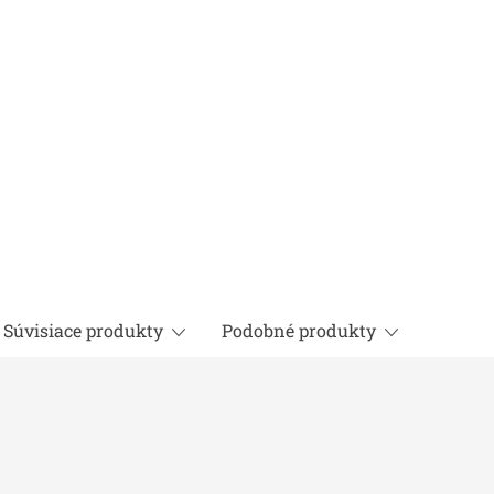
Súvisiace produkty
Podobné produkty