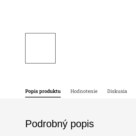
Popis produktu
Hodnotenie
Diskusia
Podrobný popis