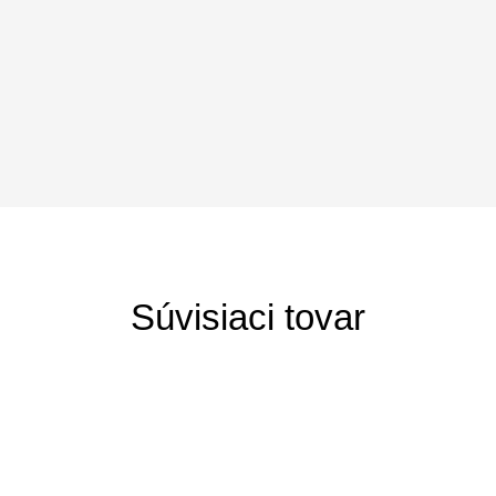
Súvisiaci tovar