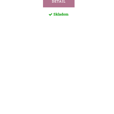
DETAIL
Skladom