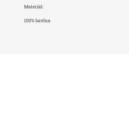
Materiál:
100% bavlna