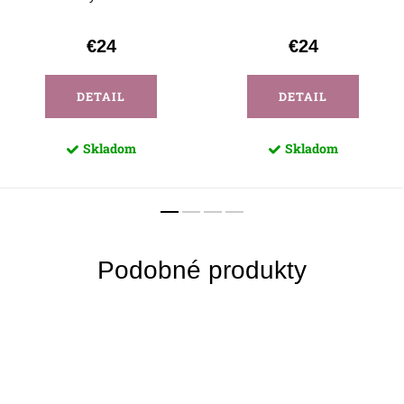
€24
€24
DETAIL
DETAIL
Skladom
Skladom