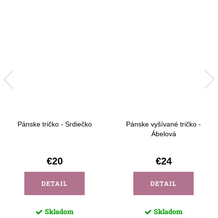
Pánske tričko - Srdiečko
Pánske vyšívané tričko -
Ábelová
€20
€24
DETAIL
DETAIL
Skladom
Skladom