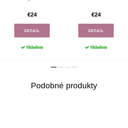
€24
€24
DETAIL
DETAIL
Skladom
Skladom