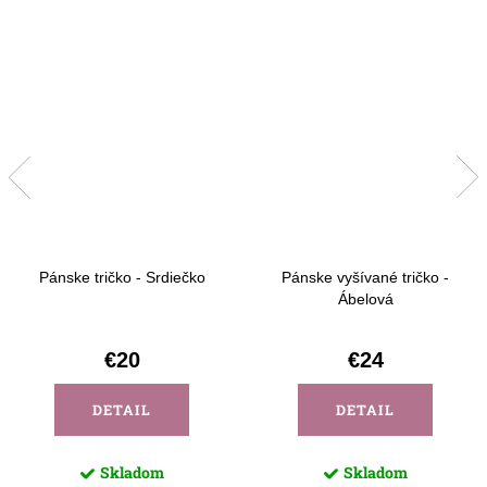
Pánske tričko - Srdiečko
Pánske vyšívané tričko -
Ábelová
€20
€24
DETAIL
DETAIL
Skladom
Skladom