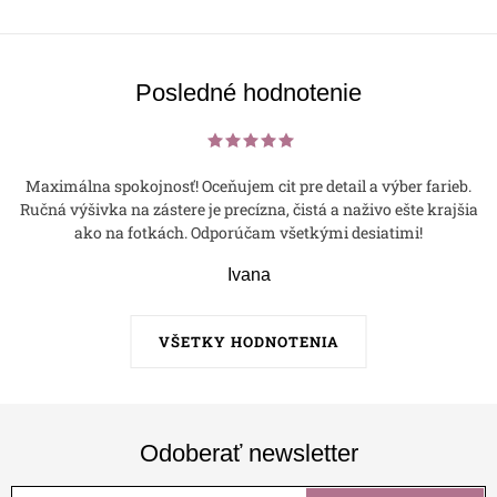
Posledné hodnotenie
Maximálna spokojnosť! Oceňujem cit pre detail a výber farieb.
Ručná výšivka na zástere je precízna, čistá a naživo ešte krajšia
ako na fotkách. Odporúčam všetkými desiatimi!
Ivana
VŠETKY HODNOTENIA
Odoberať newsletter