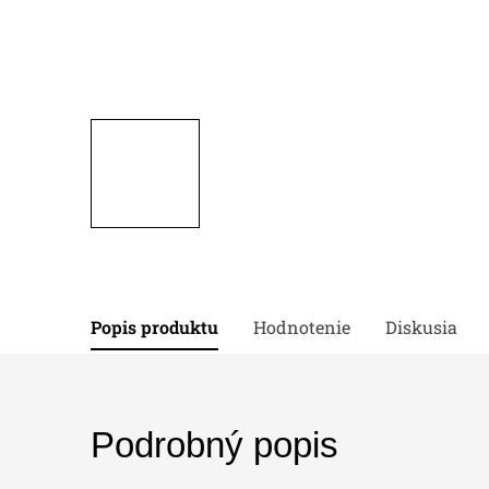
Popis produktu
Hodnotenie
Diskusia
Podrobný popis