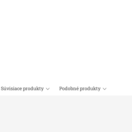
Súvisiace produkty
Podobné produkty