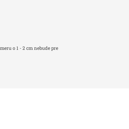
zmeru o 1 - 2 cm nebude pre