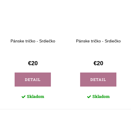
Pánske tričko - Srdiečko
Pánske tričko - Srdiečko
€20
€20
DETAIL
DETAIL
Skladom
Skladom