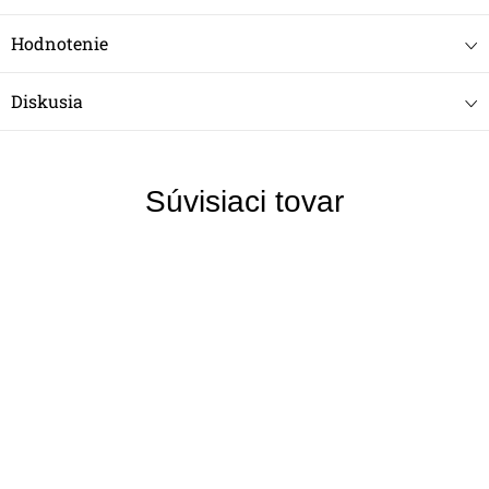
Hodnotenie
Diskusia
Súvisiaci tovar