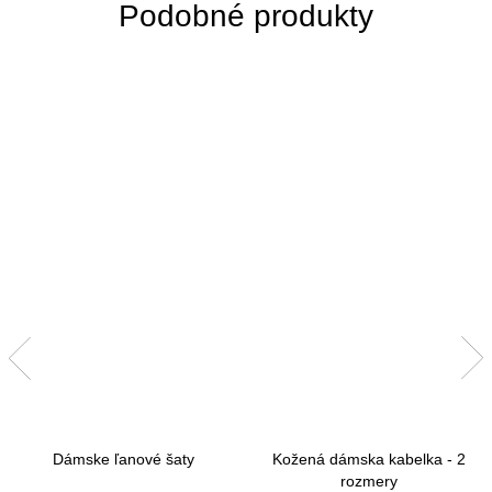
Dámske ľanové šaty
Kožená dámska kabelka - 2
rozmery