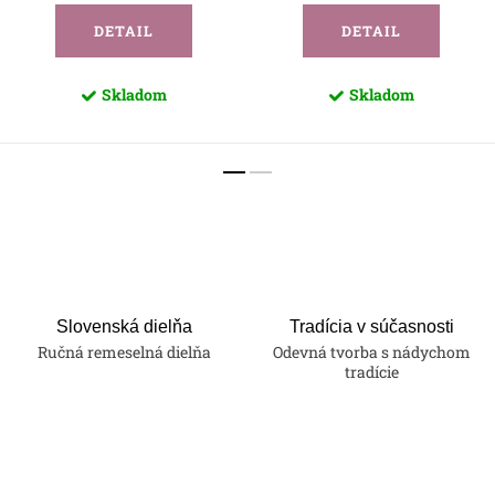
DETAIL
DETAIL
Skladom
Skladom
Slovenská dielňa
Tradícia v súčasnosti
Ručná remeselná dielňa
Odevná tvorba s nádychom
tradície