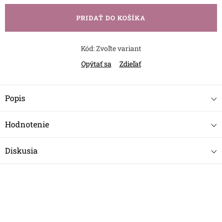
cena:
PRIDAŤ DO KOŠÍKA
Kód:
Zvoľte variant
Opýtať sa
Zdieľať
Popis
Hodnotenie
Diskusia