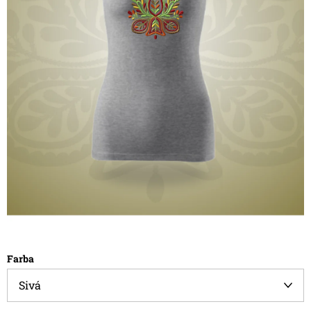
Farba