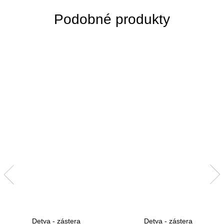
Detva - zástera
Detva - zástera