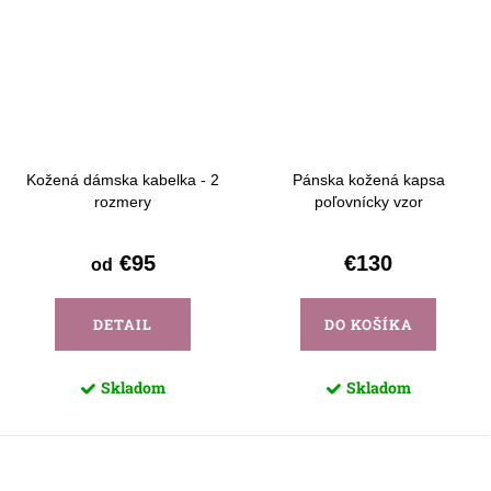
Kožená dámska kabelka - 2
Pánska kožená kapsa
rozmery
poľovnícky vzor
€95
€130
od
DETAIL
DO KOŠÍKA
Skladom
Skladom