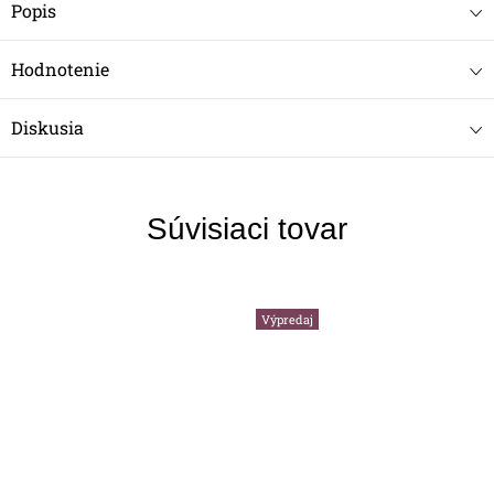
Popis
Hodnotenie
Diskusia
Súvisiaci tovar
Výpredaj