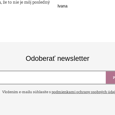
m, že to nie je môj posledný
Ivana
Odoberať newsletter
Vložením e-mailu súhlasíte s
podmienkami ochrany osobných úda