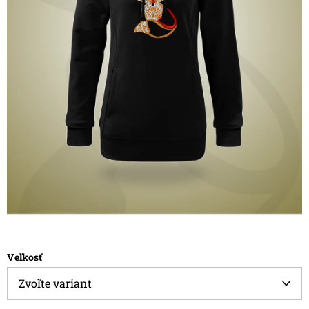
Veľkosť