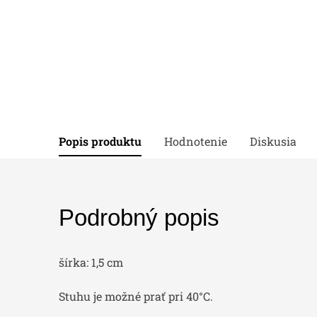
Popis produktu
Hodnotenie
Diskusia
Podrobný popis
šírka: 1,5 cm
Stuhu je možné prať pri 40°C.