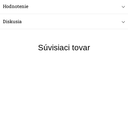
Hodnotenie
Diskusia
Súvisiaci tovar