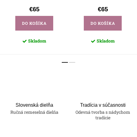
€65
€65
DO KOŠÍKA
DO KOŠÍKA
Skladom
Skladom
Slovenská dielňa
Tradícia v súčasnosti
Ručná remeselná dielňa
Odevná tvorba s nádychom
tradície