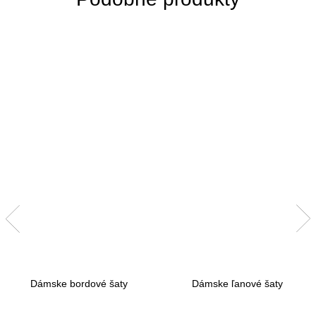
Dámske bordové šaty
Dámske ľanové šaty