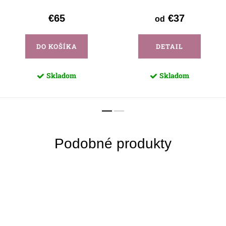
€65
€37
od
DO KOŠÍKA
DETAIL
Skladom
Skladom