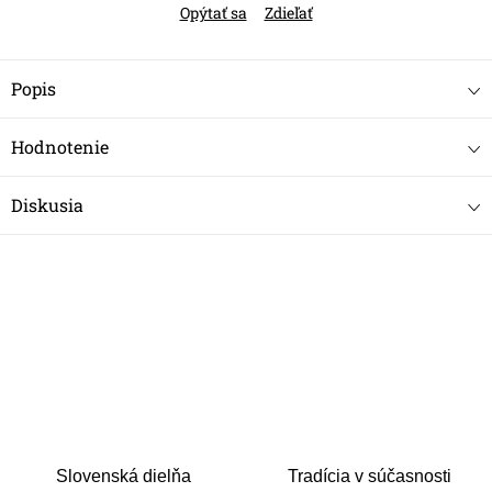
Opýtať sa
Zdieľať
Popis
Hodnotenie
Diskusia
Slovenská dielňa
Tradícia v súčasnosti