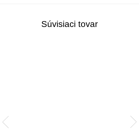
Súvisiaci tovar