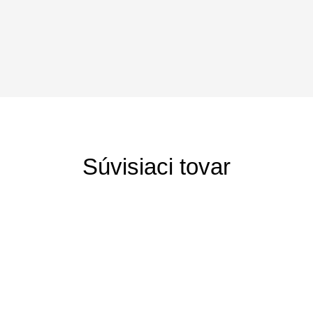
Súvisiaci tovar