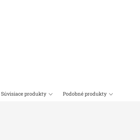
Súvisiace produkty
Podobné produkty