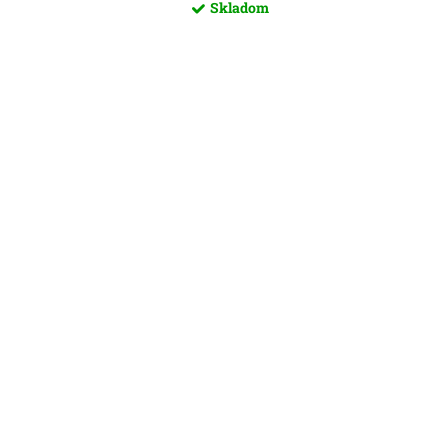
Skladom