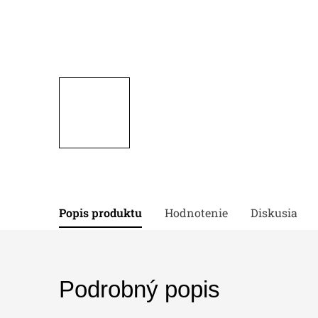
Popis produktu
Hodnotenie
Diskusia
Podrobný popis