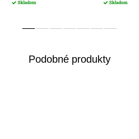
Skladom
Skladom