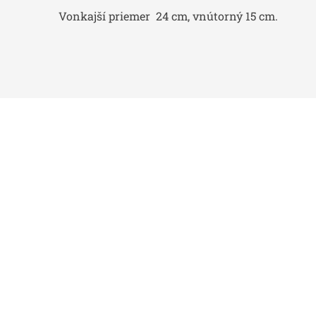
Vonkajší priemer 24 cm, vnútorný 15 cm.