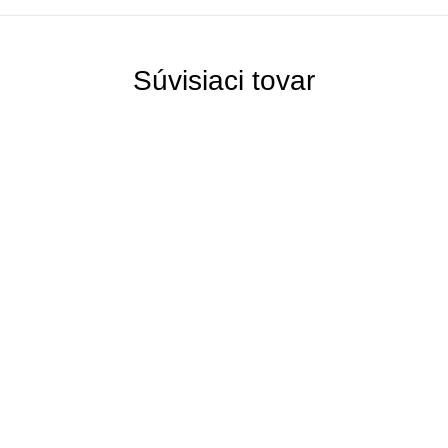
Súvisiaci tovar