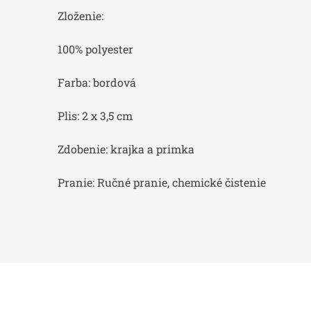
Zloženie:
100% polyester
Farba: bordová
Plis: 2 x 3,5 cm
Zdobenie: krajka a primka
Pranie: Ručné pranie, chemické čistenie