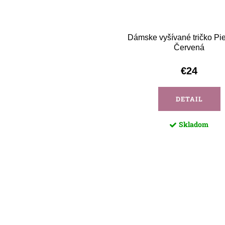
Dámske vyšívané tričko Pie
Červená
€24
DETAIL
Skladom