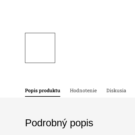
Popis produktu
Hodnotenie
Diskusia
Podrobný popis