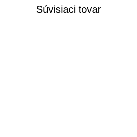
Súvisiaci tovar