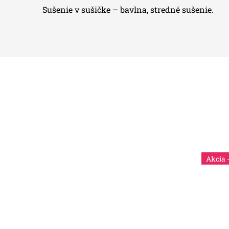
Sušenie v sušičke – bavlna, stredné sušenie.