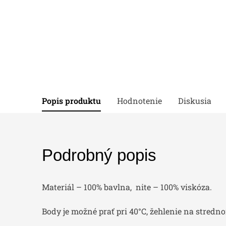
Popis produktu
Hodnotenie
Diskusia
Podrobný popis
Materiál – 100% bavlna, nite – 100% viskóza.
Body je možné prať pri 40°C, žehlenie na stredn