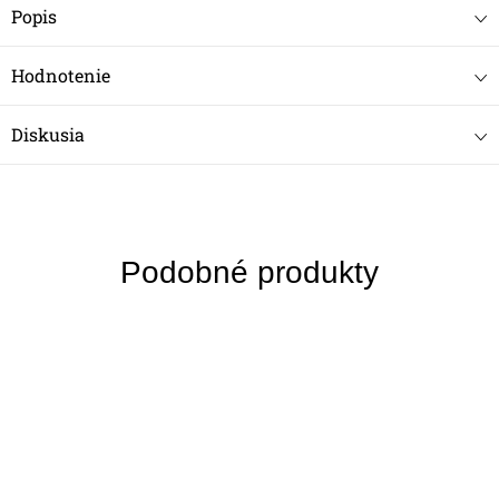
Popis
Hodnotenie
Diskusia