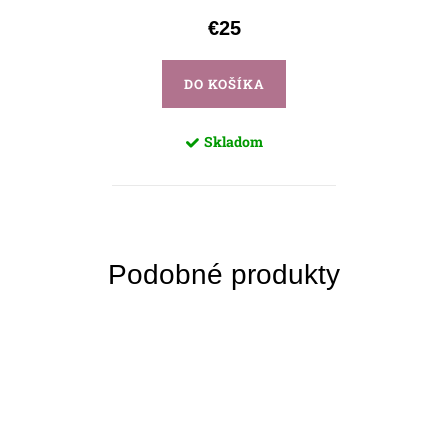
€25
DO KOŠÍKA
Skladom