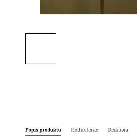
Popis produktu
Hodnotenie
Diskusia