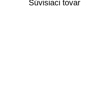
Súvisiaci tovar