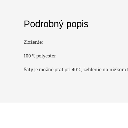
Podrobný popis
Zloženie:
100 % polyester
Šaty je možné prať pri 40°C, žehlenie na nízkom