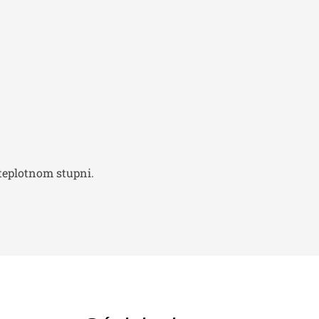
 teplotnom stupni.