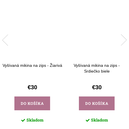
Vyšívaná mikina na zips - Žiarivá
Vyšívaná mikina na zips -
Srdiečko biele
€30
€30
DO KOŠÍKA
DO KOŠÍKA
Skladom
Skladom