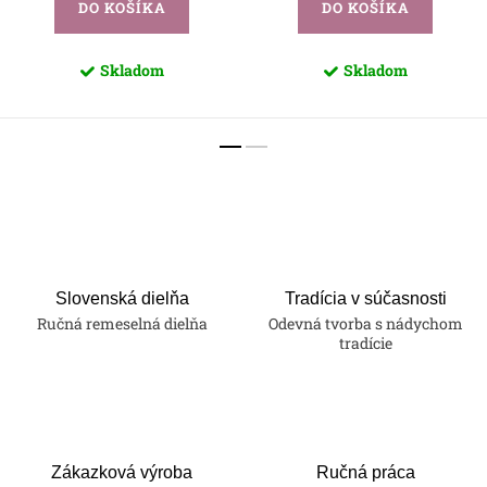
DO KOŠÍKA
DO KOŠÍKA
Skladom
Skladom
Slovenská dielňa
Tradícia v súčasnosti
Ručná remeselná dielňa
Odevná tvorba s nádychom
tradície
Zákazková výroba
Ručná práca