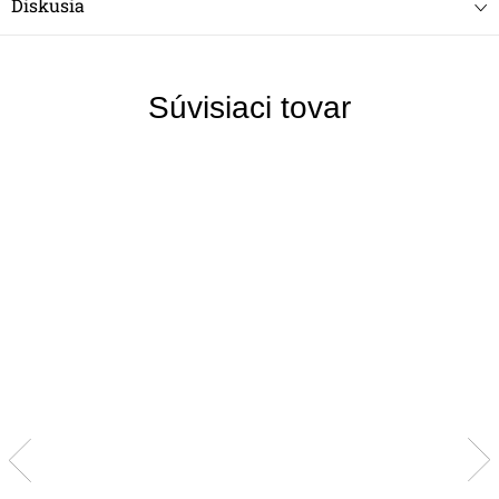
Diskusia
Súvisiaci tovar