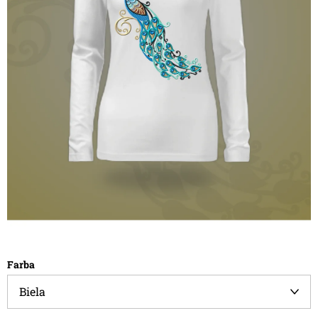
Farba