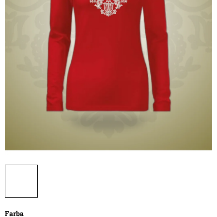
Farba