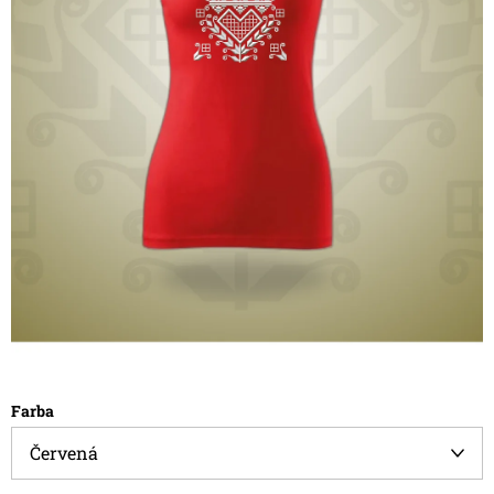
Farba