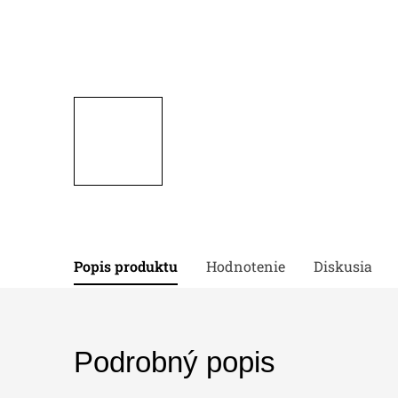
Popis produktu
Hodnotenie
Diskusia
Podrobný popis