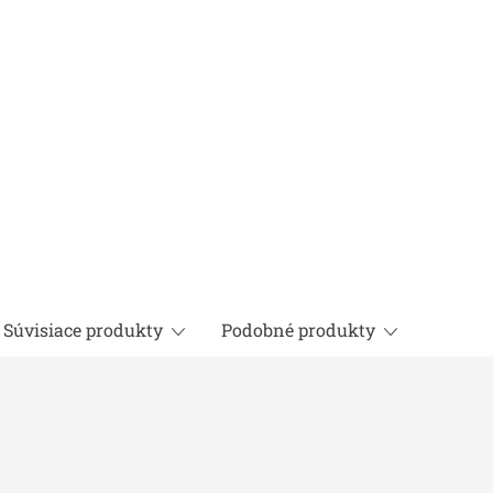
Súvisiace produkty
Podobné produkty