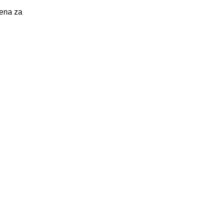
cena za