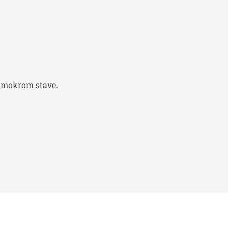
v mokrom stave.