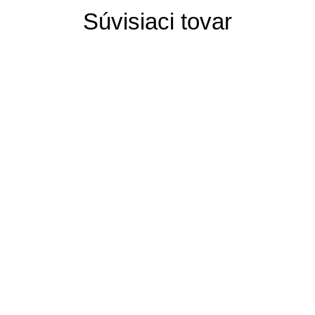
Súvisiaci tovar