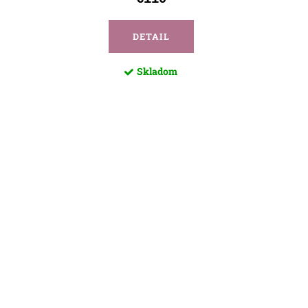
DETAIL
Skladom