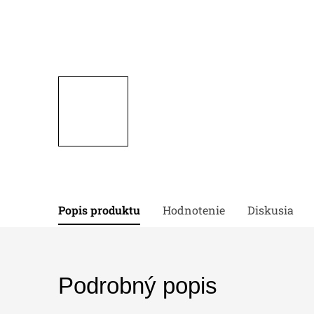
Popis produktu
Hodnotenie
Diskusia
Podrobný popis