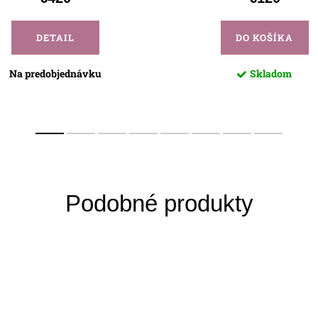
DETAIL
DO KOŠÍKA
Na predobjednávku
Skladom