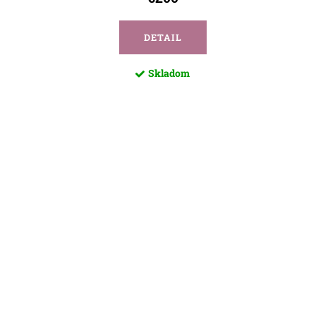
DETAIL
Skladom